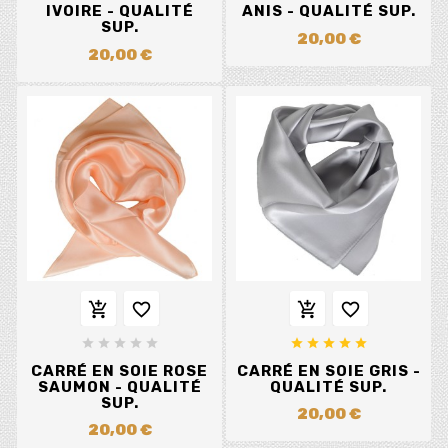
IVOIRE - QUALITÉ
ANIS - QUALITÉ SUP.
SUP.
20,00 €
20,00 €














CARRÉ EN SOIE ROSE
CARRÉ EN SOIE GRIS -
SAUMON - QUALITÉ
QUALITÉ SUP.
SUP.
20,00 €
20,00 €