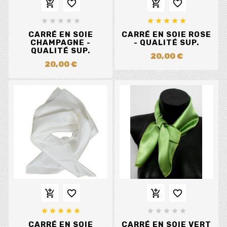














CARRÉ EN SOIE
CARRÉ EN SOIE ROSE
CHAMPAGNE -
- QUALITÉ SUP.
QUALITÉ SUP.
20,00 €
20,00 €














CARRÉ EN SOIE
CARRÉ EN SOIE VERT