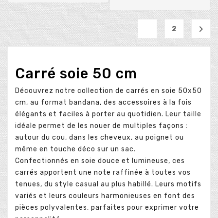
1

2
Carré soie 50 cm
Découvrez notre collection de carrés en soie 50x50
cm, au format bandana, des accessoires à la fois
élégants et faciles à porter au quotidien. Leur taille
idéale permet de les nouer de multiples façons :
autour du cou, dans les cheveux, au poignet ou
même en touche déco sur un sac.
Confectionnés en soie douce et lumineuse, ces
carrés apportent une note raffinée à toutes vos
tenues, du style casual au plus habillé. Leurs motifs
variés et leurs couleurs harmonieuses en font des
pièces polyvalentes, parfaites pour exprimer votre