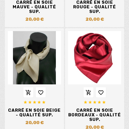
CARRÉ EN SOIE
CARRÉ EN SOIE
MAUVE - QUALITÉ
ROUGE - QUALITÉ
SUP.
SUP.
20,00 €
20,00 €














CARRÉ EN SOIE BEIGE
CARRÉ EN SOIE
- QUALITÉ SUP.
BORDEAUX - QUALITÉ
SUP.
20,00 €
20,00 €