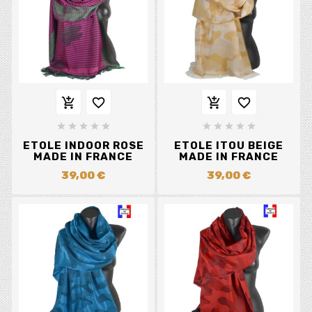














ETOLE INDOOR ROSE
ETOLE ITOU BEIGE
MADE IN FRANCE
MADE IN FRANCE
39,00 €
39,00 €