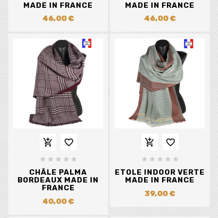
MADE IN FRANCE
MADE IN FRANCE
46,00 €
46,00 €














CHÂLE PALMA
ETOLE INDOOR VERTE
BORDEAUX MADE IN
MADE IN FRANCE
FRANCE
39,00 €
40,00 €