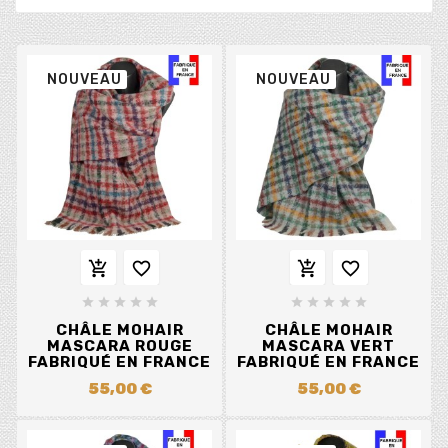
NOUVEAU
NOUVEAU














CHÂLE MOHAIR
CHÂLE MOHAIR
MASCARA ROUGE
MASCARA VERT
FABRIQUÉ EN FRANCE
FABRIQUÉ EN FRANCE
55,00 €
55,00 €