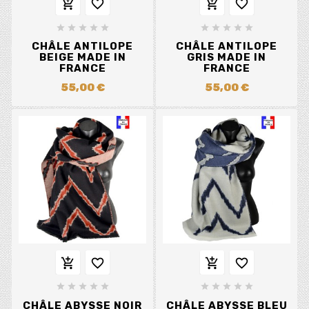














CHÂLE ANTILOPE
CHÂLE ANTILOPE
BEIGE MADE IN
GRIS MADE IN
FRANCE
FRANCE
55,00 €
55,00 €














CHÂLE ABYSSE NOIR
CHÂLE ABYSSE BLEU