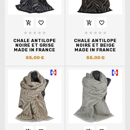














CHALE ANTILOPE
CHALE ANTILOPE
NOIRE ET GRISE
NOIRE ET BEIGE
MADE IN FRANCE
MADE IN FRANCE
55,00 €
55,00 €