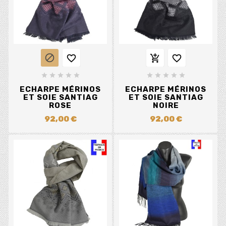














ECHARPE MÉRINOS
ECHARPE MÉRINOS
ET SOIE SANTIAG
ET SOIE SANTIAG
ROSE
NOIRE
92,00 €
92,00 €