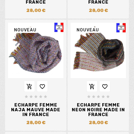
FRANCE
FRANCE
28,00 €
28,00 €
NOUVEAU
NOUVEAU














ECHARPE FEMME
ECHARPE FEMME
NAJA MAUVE MADE
NEON NOIRE MADE IN
IN FRANCE
FRANCE
28,00 €
28,00 €