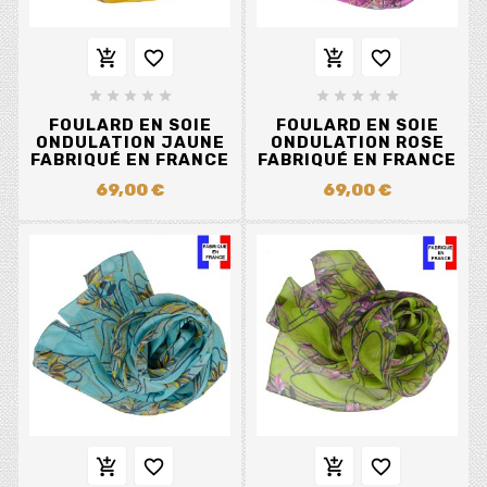














FOULARD EN SOIE
FOULARD EN SOIE
ONDULATION JAUNE
ONDULATION ROSE
FABRIQUÉ EN FRANCE
FABRIQUÉ EN FRANCE
69,00 €
69,00 €



