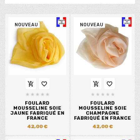
NOUVEAU
NOUVEAU














FOULARD
FOULARD
MOUSSELINE SOIE
MOUSSELINE SOIE
JAUNE FABRIQUÉ EN
CHAMPAGNE
FRANCE
FABRIQUÉ EN FRANCE
42,00 €
42,00 €