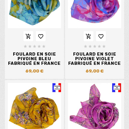














FOULARD EN SOIE
FOULARD EN SOIE
PIVOINE BLEU
PIVOINE VIOLET
FABRIQUÉ EN FRANCE
FABRIQUÉ EN FRANCE
69,00 €
69,00 €