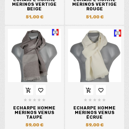
MERINOS VERTIGE
MERINOS VERTIGE
BEIGE
ROUGE
51,00 €
51,00 €














ECHARPE HOMME
ECHARPE HOMME
MERINOS VENUS
MERINOS VENUS
TAUPE
ÉCRUE
59,00 €
59,00 €