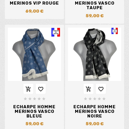
MERINOS VIP ROUGE
MERINOS VASCO
TAUPE
69,00 €
59,00 €














ECHARPE HOMME
ECHARPE HOMME
MERINOS VASCO
MERINOS VASCO
BLEUE
NOIRE
59,00 €
59,00 €