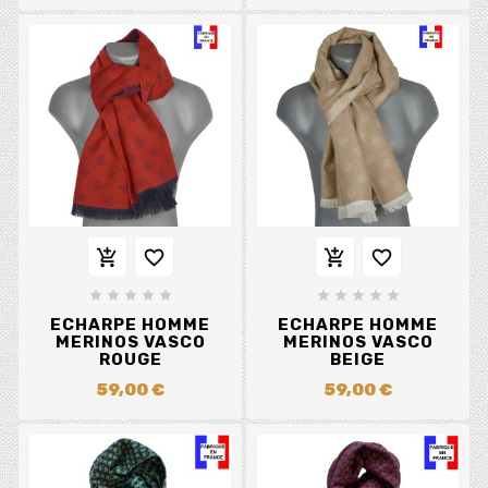














ECHARPE HOMME
ECHARPE HOMME
MERINOS VASCO
MERINOS VASCO
ROUGE
BEIGE
59,00 €
59,00 €