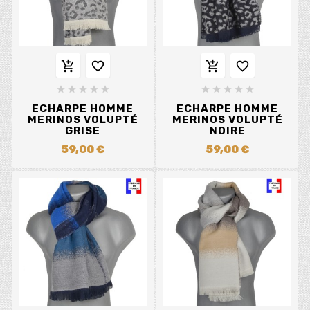














ECHARPE HOMME
ECHARPE HOMME
MERINOS VOLUPTÉ
MERINOS VOLUPTÉ
GRISE
NOIRE
59,00 €
59,00 €