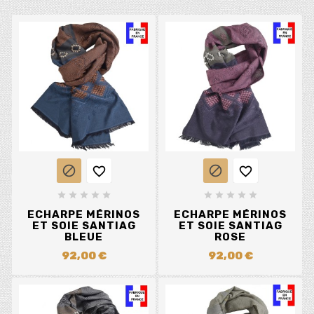














ECHARPE MÉRINOS
ECHARPE MÉRINOS
ET SOIE SANTIAG
ET SOIE SANTIAG
BLEUE
ROSE
92,00 €
92,00 €