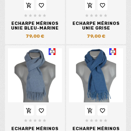














ECHARPE MÉRINOS
ECHARPE MÉRINOS
UNIE BLEU-MARINE
UNIE GRISE
79,00 €
79,00 €














ECHARPE MÉRINOS
ECHARPE MÉRINOS