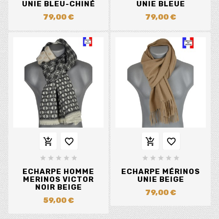
UNIE BLEU-CHINÉ
UNIE BLEUE
79,00 €
79,00 €














ECHARPE HOMME
ECHARPE MÉRINOS
MERINOS VICTOR
UNIE BEIGE
NOIR BEIGE
79,00 €
59,00 €