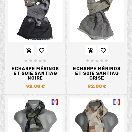














ECHARPE MÉRINOS
ECHARPE MÉRINOS
ET SOIE SANTIAG
ET SOIE SANTIAG
NOIRE
GRISE
92,00 €
92,00 €