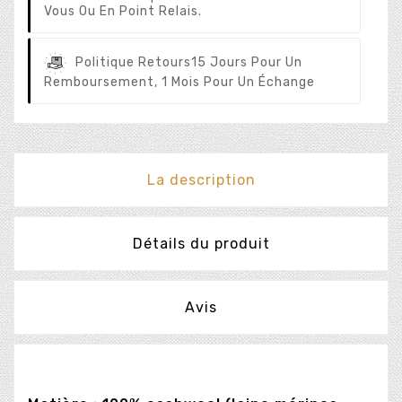
Vous Ou En Point Relais.
Politique Retours
15 Jours Pour Un
Remboursement, 1 Mois Pour Un Échange
La description
Détails du produit
Avis