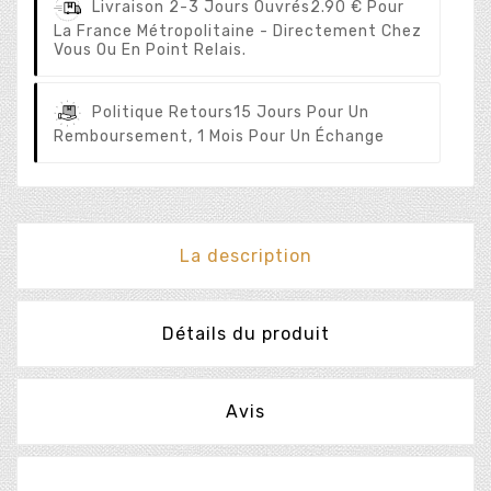
Livraison 2-3 Jours Ouvrés
2.90 € Pour
La France Métropolitaine - Directement Chez
Vous Ou En Point Relais.
Politique Retours
15 Jours Pour Un
Remboursement, 1 Mois Pour Un Échange
La description
Détails du produit
Avis