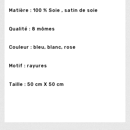
Matière : 100 % Soie , satin de soie
Qualité : 8 mômes
Couleur : bleu, blanc, rose
Motif : rayures
Taille : 50 cm X 50 cm