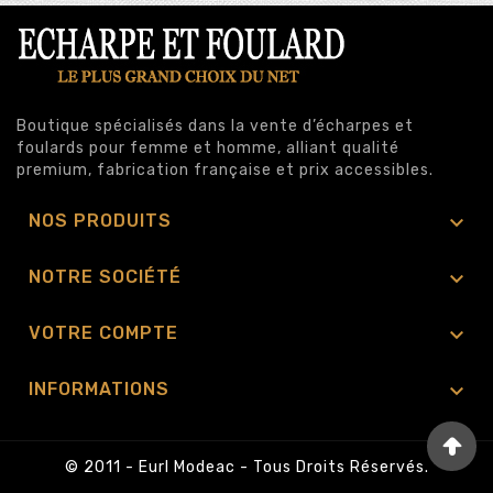
Boutique spécialisés dans la vente d’écharpes et
foulards pour femme et homme, alliant qualité
premium, fabrication française et prix accessibles.

NOS PRODUITS

NOTRE SOCIÉTÉ

VOTRE COMPTE

INFORMATIONS
© 2011 - Eurl Modeac - Tous Droits Réservés.