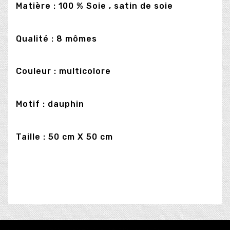
Matière : 100 % Soie , satin de soie
Qualité : 8 mômes
Couleur : multicolore
Motif : dauphin
Taille : 50 cm X 50 cm