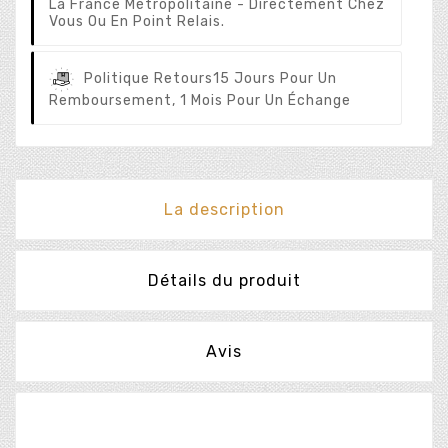
La France Métropolitaine - Directement Chez
Vous Ou En Point Relais.
Politique Retours
15 Jours Pour Un
Remboursement, 1 Mois Pour Un Échange
La description
Détails du produit
Avis