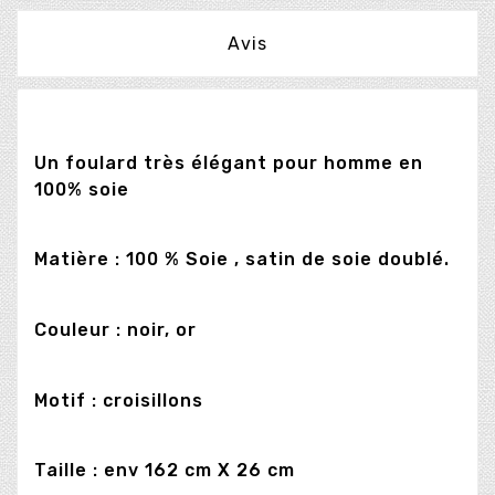
Avis
Un foulard très élégant pour homme en
100% soie
Matière : 100 % Soie , satin de soie doublé.
Couleur : noir, or
Motif : croisillons
Taille : env 162 cm X 26 cm