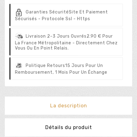
Garanties Sécurité
Site Et Paiement
Sécurisés - Protocole Ssl - Https
Livraison 2-3 Jours Ouvrés
2.90 € Pour
La France Métropolitaine - Directement Chez
Vous Ou En Point Relais.
Politique Retours
15 Jours Pour Un
Remboursement, 1 Mois Pour Un Échange
La description
Détails du produit