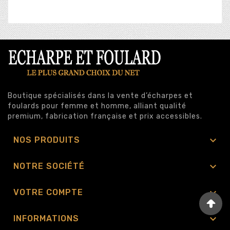
Boutique spécialisés dans la vente d’écharpes et
foulards pour femme et homme, alliant qualité
premium, fabrication française et prix accessibles.

NOS PRODUITS

NOTRE SOCIÉTÉ

VOTRE COMPTE

INFORMATIONS