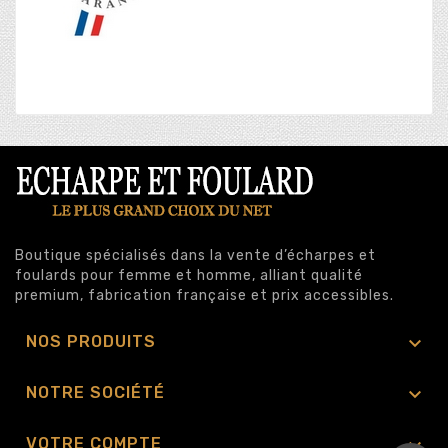
Boutique spécialisés dans la vente d’écharpes et
foulards pour femme et homme, alliant qualité
premium, fabrication française et prix accessibles.

NOS PRODUITS

NOTRE SOCIÉTÉ

VOTRE COMPTE