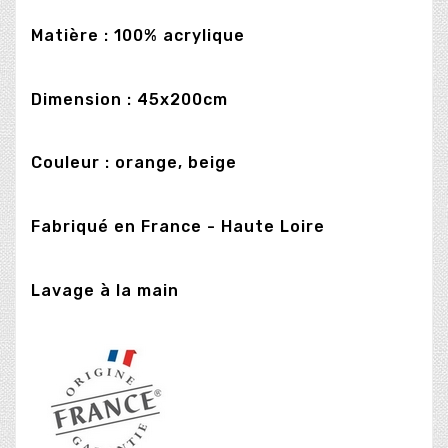
Matière : 100% acrylique
Dimension : 45x200cm
Couleur : orange, beige
Fabriqué en France - Haute Loire
Lavage à la main