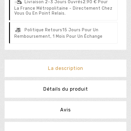
Livraison 2-3 Jours Ouvrés
2.90 € Pour
La France Métropolitaine - Directement Chez
Vous Ou En Point Relais.
Politique Retours
15 Jours Pour Un
Remboursement, 1 Mois Pour Un Échange
La description
Détails du produit
Avis