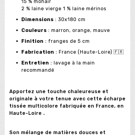
15 % mohair
2 % laine vierge 1 % laine mérinos
Dimensions
: 30x180 cm
Couleurs
: marron, orange, mauve
Finition
: franges de 5 cm
Fabrication
: France (Haute-Loire) 🇫🇷
Entretien
: lavage à la main
recommandé
Apportez une touche chaleureuse et
originale à votre tenue avec cette écharpe
tissée multicolore fabriquée en France, en
Haute-Loire .
Son mélange de matières douces et