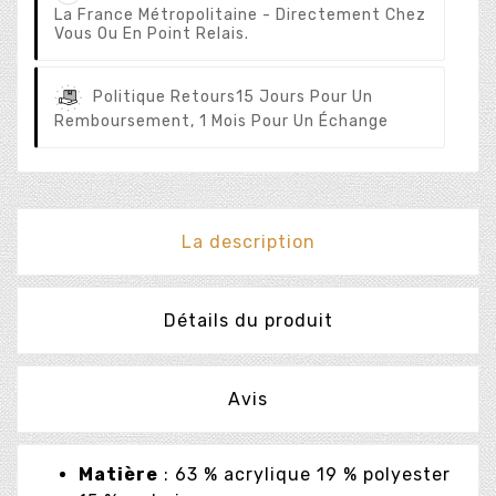
La France Métropolitaine - Directement Chez
Vous Ou En Point Relais.
Politique Retours
15 Jours Pour Un
Remboursement, 1 Mois Pour Un Échange
La description
Détails du produit
Avis
Matière
: 63 % acrylique 19 % polyester