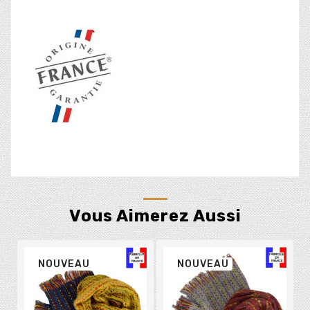
Vous Aimerez Aussi
NOUVEAU
NOUVEAU