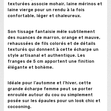
texturées associe mohair, laine mérinos et
laine vierge pour un rendu à la fois
confortable, léger et chaleureux.
Son tissage fantaisie mêle subtilement
des nuances de marron, orange et mauve,
rehaussées de fils colorés et de détails
texturés qui donnent à cette écharpe un
style artisanal et authentique. Les
franges de 5 cm apportent une finition
élégante et bohème.
Idéale pour l’automne et l’hiver, cette
grande écharpe femme peut se porter
enroulée autour du cou ou simplement
posée sur les épaules pour un look chic et
cocooning.