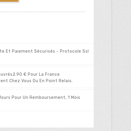
ite Et Paiement Sécurisés - Protocole Ssl
Ouvrés
2.90 € Pour La France
ent Chez Vous Ou En Point Relais.
Jours Pour Un Remboursement, 1 Mois