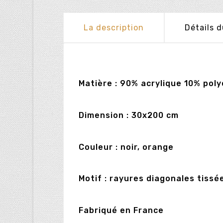
La description
Détails d
Matière : 90% acrylique 10% pol
Dimension : 30x200 cm
Couleur : noir, orange
Motif : rayures diagonales tissée
Fabriqué en France