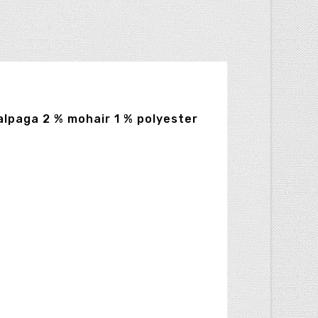
 alpaga 2 % mohair 1 % polyester