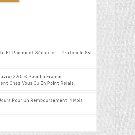
ite Et Paiement Sécurisés - Protocole Ssl
Ouvrés
2.90 € Pour La France
ent Chez Vous Ou En Point Relais.
Jours Pour Un Remboursement, 1 Mois