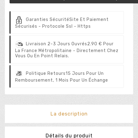
Garanties Sécurité
Site Et Paiement
Sécurisés - Protocole Ssl - Https
Livraison 2-3 Jours Ouvrés
2.90 € Pour
La France Métropolitaine - Directement Chez
Vous Ou En Point Relais.
Politique Retours
15 Jours Pour Un
Remboursement, 1 Mois Pour Un Échange
La description
Détails du produit