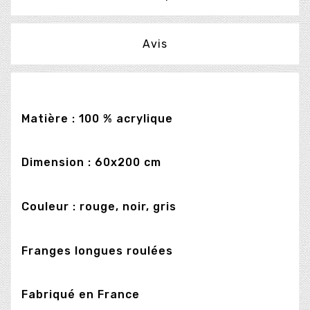
Avis
Matière : 100 % acrylique
Dimension : 60x200 cm
Couleur : rouge, noir, gris
Franges longues roulées
Fabriqué en France