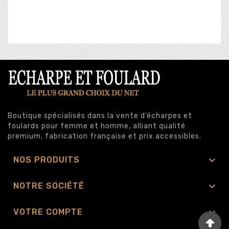
Boutique spécialisés dans la vente d’écharpes et
foulards pour femme et homme, alliant qualité
premium, fabrication française et prix accessibles.

NOS PRODUITS

NOTRE SOCIÉTÉ

VOTRE COMPTE