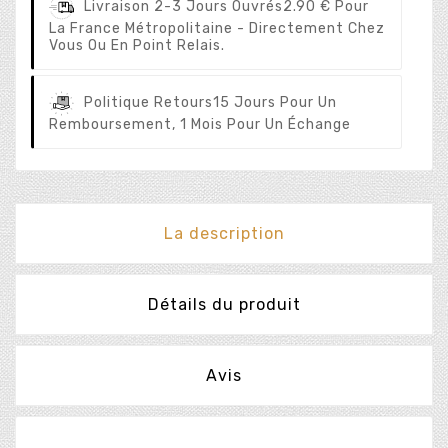
Livraison 2-3 Jours Ouvrés
2.90 € Pour
La France Métropolitaine - Directement Chez
Vous Ou En Point Relais.
Politique Retours
15 Jours Pour Un
Remboursement, 1 Mois Pour Un Échange
La description
Détails du produit
Avis