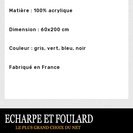
Matière : 100% acrylique
Dimension : 60x200 cm
Couleur : gris, vert, bleu, noir
Fabriqué en France