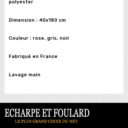
polyester
Dimension : 40x180 cm
Couleur : rose, gris, noir
Fabriqué en France
Lavage main