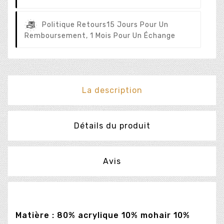
Politique Retours
15 Jours Pour Un
Remboursement, 1 Mois Pour Un Échange
La description
Détails du produit
Avis
Matière : 80% acrylique 10% mohair 10%