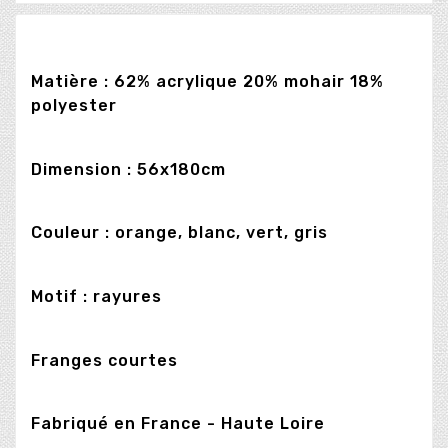
Matière : 62% acrylique 20% mohair 18%
polyester
Dimension : 56x180cm
Couleur : orange, blanc, vert, gris
Motif : rayures
Franges courtes
Fabriqué en France - Haute Loire