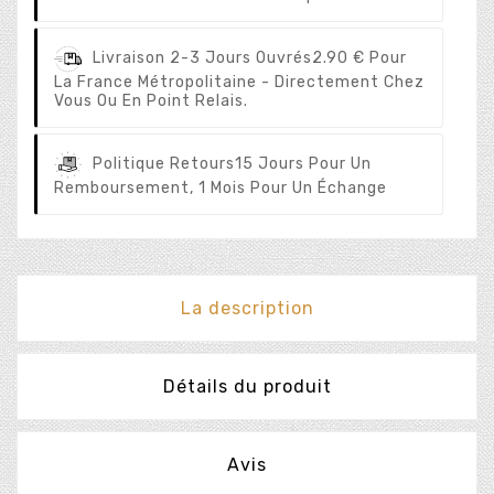
Livraison 2-3 Jours Ouvrés
2.90 € Pour
La France Métropolitaine - Directement Chez
Vous Ou En Point Relais.
Politique Retours
15 Jours Pour Un
Remboursement, 1 Mois Pour Un Échange
La description
Détails du produit
Avis