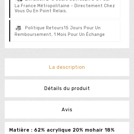
La France Métropolitaine - Directement Chez
Vous Ou En Point Relais.
Politique Retours
15 Jours Pour Un
Remboursement, 1 Mois Pour Un Échange
La description
Détails du produit
Avis
Matière : 62% acrylique 20% mohair 18%