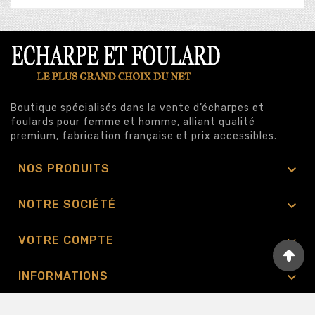
Boutique spécialisés dans la vente d’écharpes et
foulards pour femme et homme, alliant qualité
premium, fabrication française et prix accessibles.

NOS PRODUITS

NOTRE SOCIÉTÉ

VOTRE COMPTE

INFORMATIONS