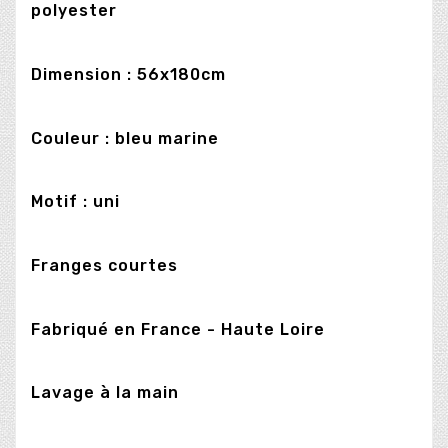
polyester
Dimension : 56x180cm
Couleur : bleu marine
Motif : uni
Franges courtes
Fabriqué en France - Haute Loire
Lavage à la main