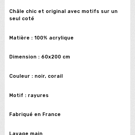
Châle chic et original avec motifs sur un
seul coté
Matière : 100% acrylique
Dimension : 60x200 cm
Couleur : noir, corail
Motif : rayures
Fabriqué en France
Lavage main