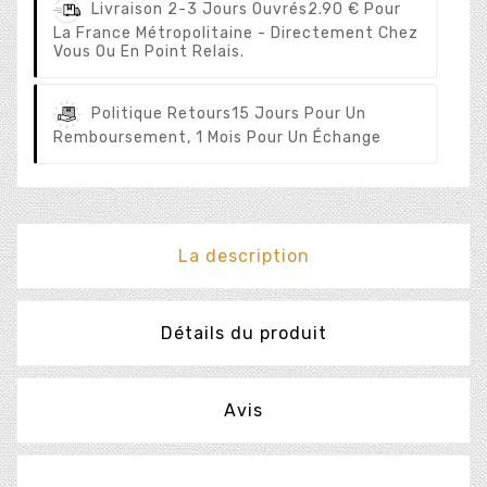
Livraison 2-3 Jours Ouvrés
2.90 € Pour
La France Métropolitaine - Directement Chez
Vous Ou En Point Relais.
Politique Retours
15 Jours Pour Un
Remboursement, 1 Mois Pour Un Échange
La description
Détails du produit
Avis