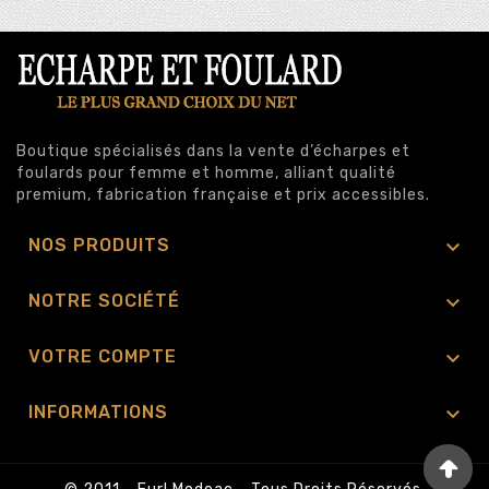
Boutique spécialisés dans la vente d’écharpes et
foulards pour femme et homme, alliant qualité
premium, fabrication française et prix accessibles.

NOS PRODUITS

NOTRE SOCIÉTÉ

VOTRE COMPTE

INFORMATIONS