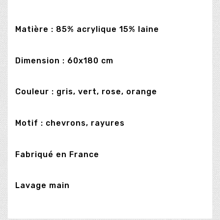
Matière : 85% acrylique 15% laine
Dimension : 60x180 cm
Couleur : gris, vert, rose, orange
Motif : chevrons, rayures
Fabriqué en France
Lavage main