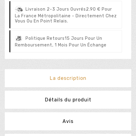
Livraison 2-3 Jours Ouvrés
2.90 € Pour
La France Métropolitaine - Directement Chez
Vous Ou En Point Relais.
Politique Retours
15 Jours Pour Un
Remboursement, 1 Mois Pour Un Échange
La description
Détails du produit
Avis