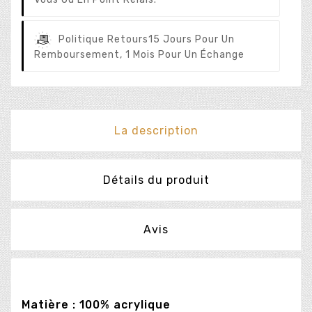
Politique Retours
15 Jours Pour Un
Remboursement, 1 Mois Pour Un Échange
La description
Détails du produit
Avis
Matière : 100% acrylique