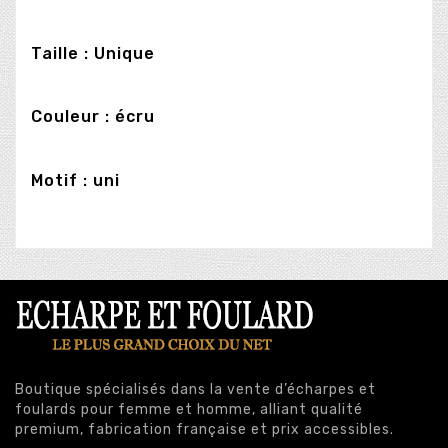
Taille : Unique
Couleur : écru
Motif : uni
Boutique spécialisés dans la vente d’écharpes et
foulards pour femme et homme, alliant qualité
premium, fabrication française et prix accessibles.