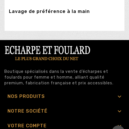
Lavage de préférence à la main
Boutique spécialisés dans la vente d’écharpes et
foulards pour femme et homme, alliant qualité
premium, fabrication française et prix accessibles.

NOS PRODUITS

NOTRE SOCIÉTÉ

VOTRE COMPTE