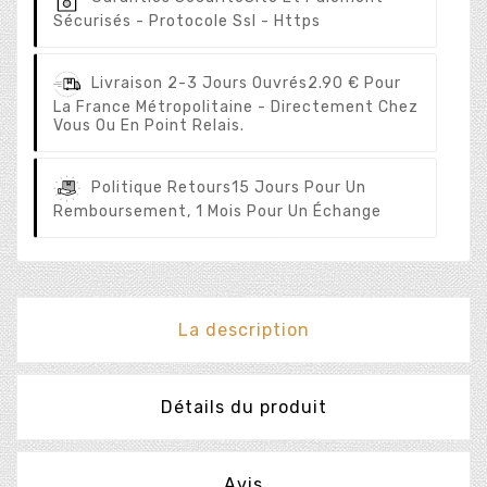
Sécurisés - Protocole Ssl - Https
Livraison 2-3 Jours Ouvrés
2.90 € Pour
La France Métropolitaine - Directement Chez
Vous Ou En Point Relais.
Politique Retours
15 Jours Pour Un
Remboursement, 1 Mois Pour Un Échange
La description
Détails du produit
Avis