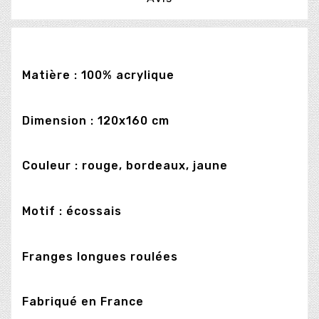
Matière : 100% acrylique
Dimension : 120x160 cm
Couleur : rouge, bordeaux, jaune
Motif : écossais
Franges longues roulées
Fabriqué en France