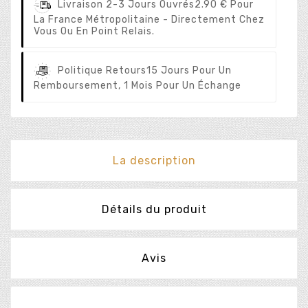
Livraison 2-3 Jours Ouvrés
2.90 € Pour
La France Métropolitaine - Directement Chez
Vous Ou En Point Relais.
Politique Retours
15 Jours Pour Un
Remboursement, 1 Mois Pour Un Échange
La description
Détails du produit
Avis