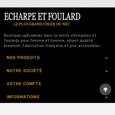
Boutique spécialisés dans la vente d’écharpes et
foulards pour femme et homme, alliant qualité
premium, fabrication française et prix accessibles.

NOS PRODUITS

NOTRE SOCIÉTÉ

VOTRE COMPTE

INFORMATIONS