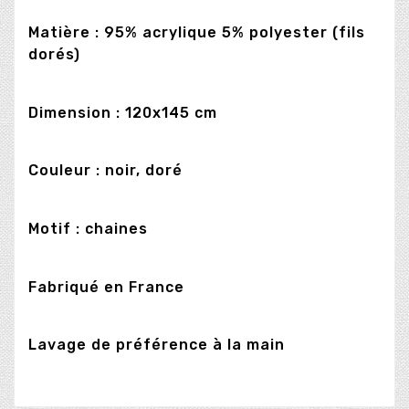
Matière : 95% acrylique 5% polyester (fils
dorés)
Dimension : 120x145 cm
Couleur : noir, doré
Motif : chaines
Fabriqué en France
Lavage de préférence à la main