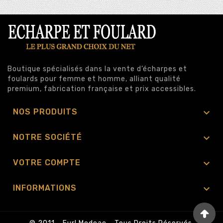
Boutique spécialisés dans la vente d’écharpes et
foulards pour femme et homme, alliant qualité
premium, fabrication française et prix accessibles.

NOS PRODUITS

NOTRE SOCIÉTÉ

VOTRE COMPTE

INFORMATIONS