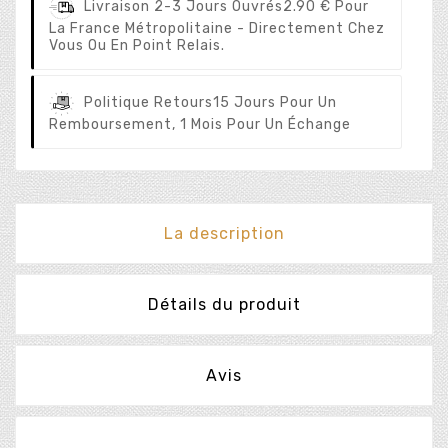
Livraison 2-3 Jours Ouvrés
2.90 € Pour
La France Métropolitaine - Directement Chez
Vous Ou En Point Relais.
Politique Retours
15 Jours Pour Un
Remboursement, 1 Mois Pour Un Échange
La description
Détails du produit
Avis