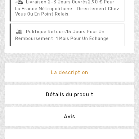
Livraison 2-3 Jours Ouvrés
2.90 € Pour
La France Métropolitaine - Directement Chez
Vous Ou En Point Relais.
Politique Retours
15 Jours Pour Un
Remboursement, 1 Mois Pour Un Échange
La description
Détails du produit
Avis