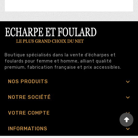
Boutique spécialisés dans la vente d’écharpes et
foulards pour femme et homme, alliant qualité
premium, fabrication française et prix accessibles.

NOS PRODUITS

NOTRE SOCIÉTÉ

VOTRE COMPTE

INFORMATIONS