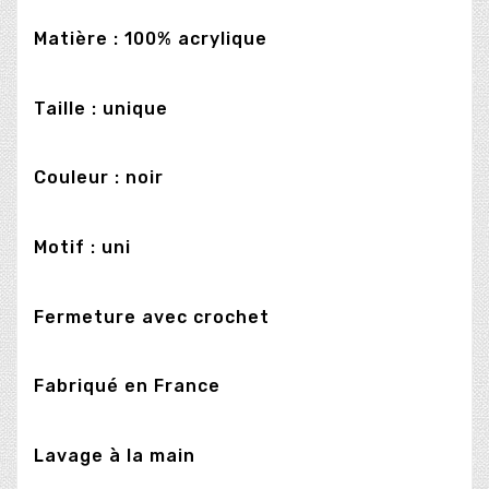
Matière : 100% acrylique
Taille : unique
Couleur : noir
Motif : uni
Fermeture avec crochet
Fabriqué en France
Lavage à la main