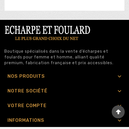
Boutique spécialisés dans la vente d’écharpes et
foulards pour femme et homme, alliant qualité
premium, fabrication française et prix accessibles.

NOS PRODUITS

NOTRE SOCIÉTÉ

VOTRE COMPTE

INFORMATIONS