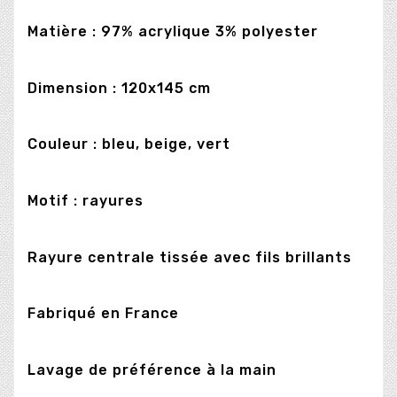
Matière : 97% acrylique 3% polyester
Dimension : 120x145 cm
Couleur : bleu, beige, vert
Motif : rayures
Rayure centrale tissée avec fils brillants
Fabriqué en France
Lavage de préférence à la main