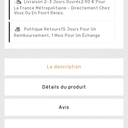
Livraison 2-3 Jours Ouvrés
2.90 € Pour
La France Métropolitaine - Directement Chez
Vous Ou En Point Relais.
Politique Retours
15 Jours Pour Un
Remboursement, 1 Mois Pour Un Échange
La description
Détails du produit
Avis