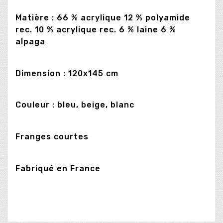
Matière : 66 % acrylique 12 % polyamide
rec. 10 % acrylique rec. 6 % laine 6 %
alpaga
Dimension : 120x145 cm
Couleur : bleu, beige, blanc
Franges courtes
Fabriqué en France