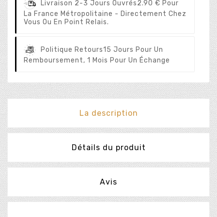
Livraison 2-3 Jours Ouvrés
2.90 € Pour
La France Métropolitaine - Directement Chez
Vous Ou En Point Relais.
Politique Retours
15 Jours Pour Un
Remboursement, 1 Mois Pour Un Échange
La description
Détails du produit
Avis