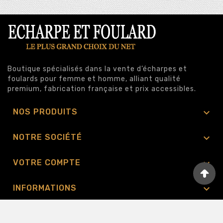
Boutique spécialisés dans la vente d’écharpes et
foulards pour femme et homme, alliant qualité
premium, fabrication française et prix accessibles.

NOS PRODUITS

NOTRE SOCIÉTÉ

VOTRE COMPTE

INFORMATIONS