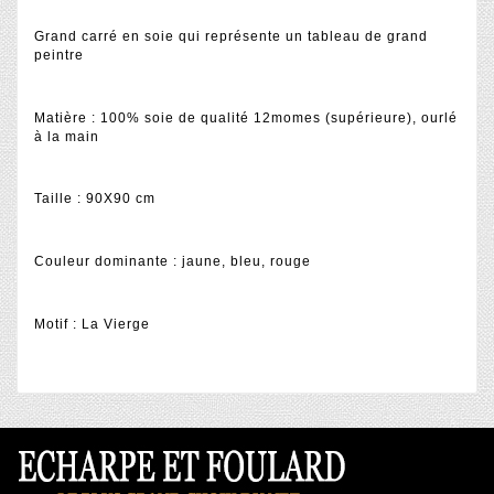
Grand carré en soie qui représente un tableau de grand
peintre
Matière : 100% soie de qualité 12momes (supérieure), ourlé
à la main
Taille : 90X90 cm
Couleur dominante : jaune, bleu, rouge
Motif : La Vierge