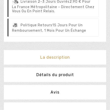
Livraison 2-3 Jours Ouvrés
2.90 € Pour
La France Métropolitaine - Directement Chez
Vous Ou En Point Relais.
Politique Retours
15 Jours Pour Un
Remboursement, 1 Mois Pour Un Échange
La description
Détails du produit
Avis