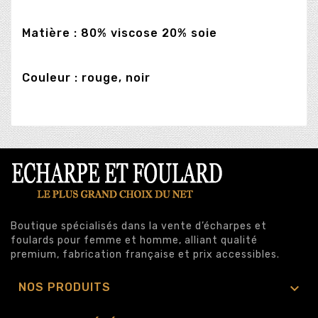
Matière : 80% viscose 20% soie
Couleur : rouge, noir
Boutique spécialisés dans la vente d’écharpes et
foulards pour femme et homme, alliant qualité
premium, fabrication française et prix accessibles.

NOS PRODUITS