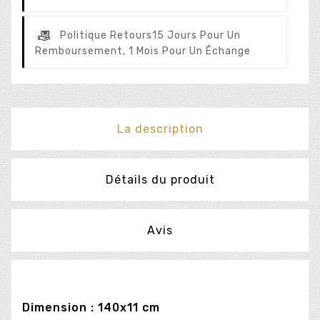
Politique Retours
15 Jours Pour Un
Remboursement, 1 Mois Pour Un Échange
La description
Détails du produit
Avis
Dimension : 140x11 cm