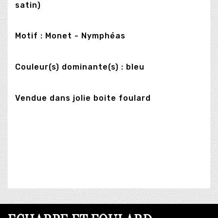
satin)
Motif : Monet - Nymphéas
Couleur(s) dominante(s) : bleu
Vendue dans jolie boite foulard