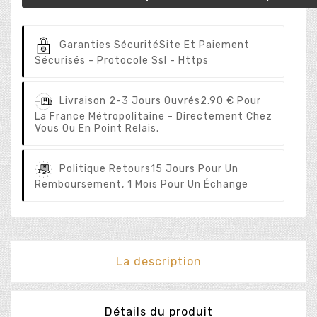
Garanties Sécurité
Site Et Paiement
Sécurisés - Protocole Ssl - Https
Livraison 2-3 Jours Ouvrés
2.90 € Pour
La France Métropolitaine - Directement Chez
Vous Ou En Point Relais.
Politique Retours
15 Jours Pour Un
Remboursement, 1 Mois Pour Un Échange
La description
Détails du produit