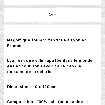
Avis
Magnifique foulard fabriqué à Lyon en
France.
Lyon est une ville réputée dans le monde
entier pour son savoir faire dans le
domaine de la soierie.
Dimension : 40 x 140 cm
Composition : 100% soie (mousseline et