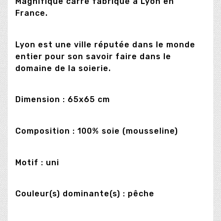
Magnifique carré fabriqué à Lyon en
France.
Lyon est une ville réputée dans le monde
entier pour son savoir faire dans le
domaine de la soierie.
Dimension : 65x65 cm
Composition : 100% soie (mousseline)
Motif : uni
Couleur(s) dominante(s) : pêche