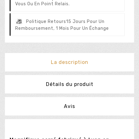
Vous Ou En Point Relais.
Politique Retours
15 Jours Pour Un
Remboursement, 1 Mois Pour Un Échange
La description
Détails du produit
Avis