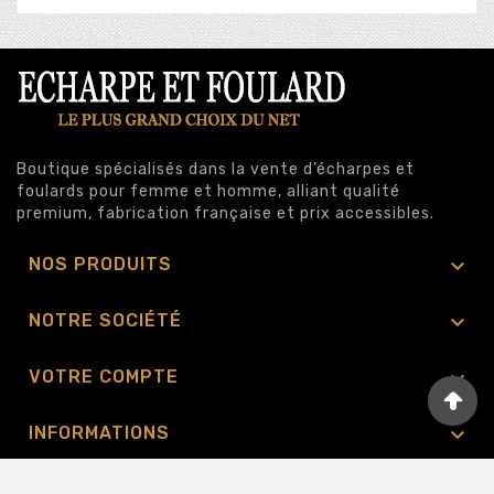
Boutique spécialisés dans la vente d’écharpes et
foulards pour femme et homme, alliant qualité
premium, fabrication française et prix accessibles.

NOS PRODUITS

NOTRE SOCIÉTÉ

VOTRE COMPTE

INFORMATIONS