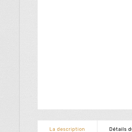
La description
Détails d