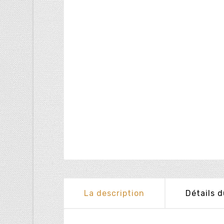
La description
Détails d