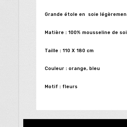
Grande étole en soie légèremen
Matière : 100% mousseline de so
Taille : 110 X 180 cm
Couleur : orange, bleu
Motif : fleurs