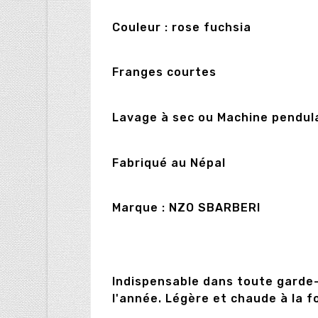
Couleur : rose fuchsia
Franges courtes
Lavage à sec ou Machine pendula
Fabriqué au Népal
Marque : NZO SBARBERI
Indispensable dans toute garde-
l'année. Légère et chaude à la f