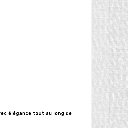
vec élégance tout au long de