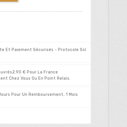
ite Et Paiement Sécurisés - Protocole Ssl
Ouvrés
2.90 € Pour La France
ent Chez Vous Ou En Point Relais.
Jours Pour Un Remboursement, 1 Mois