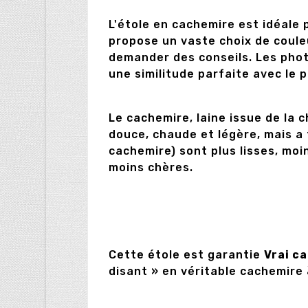
L'étole en cachemire est idéale
propose un vaste choix de coule
demander des conseils. Les phot
une similitude parfaite avec le 
Le cachemire, laine issue de la 
douce, chaude et légère, mais a
cachemire) sont plus lisses, mo
moins chères.
Cette étole est garantie
Vrai c
disant » en véritable cachemire 