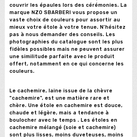
couvrir les épaules lors des cérémonies. La
marque NZO SBARBERI vous propose un
vaste choix de couleurs pour assortir au
mieux votre étole à votre tenue. N'hésitez
pas à nous demander des conseils. Les
photographies du catalogue sont les plus
fidèles possibles mais ne peuvent assurer
une similitude parfaite avec le produit
offert, notamment en ce qui concerne les
couleurs.
Le cachemire, laine issue de la chèvre
"cachemire", est une matière rare et
chère. Une étole en cachemire est douce,
chaude et légère, mais a tendance à
boulocher avec le temps . Les étoles en
cachemire mélangé (soie et cachemire)
sont plus lisses, moins duveteuses, moins