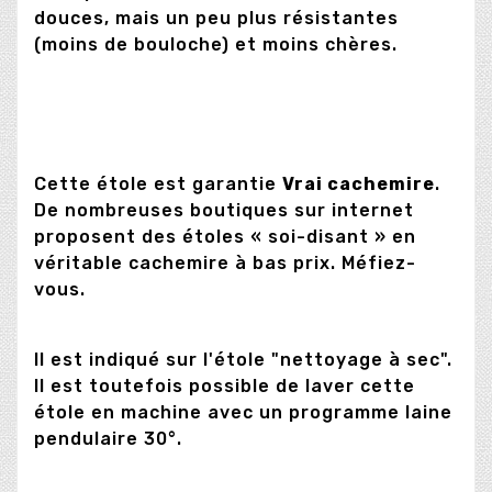
douces, mais un peu plus résistantes
(moins de bouloche) et moins chères.
Cette étole est garantie
Vrai cachemire
.
De nombreuses boutiques sur internet
proposent des étoles « soi-disant » en
véritable cachemire à bas prix. Méfiez-
vous.
Il est indiqué sur l'étole "nettoyage à sec".
Il est toutefois possible de laver cette
étole en machine avec un programme laine
pendulaire 30°.