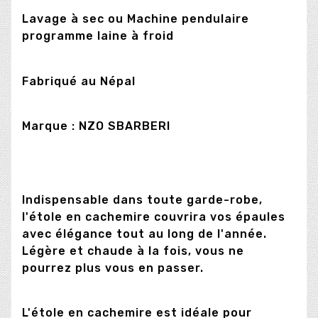
Lavage à sec ou Machine pendulaire
programme laine à froid
Fabriqué au Népal
Marque : NZO SBARBERI
Indispensable dans toute garde-robe,
l'étole en cachemire couvrira vos épaules
avec élégance tout au long de l'année.
Légère et chaude à la fois, vous ne
pourrez plus vous en passer.
L'étole en cachemire est idéale pour