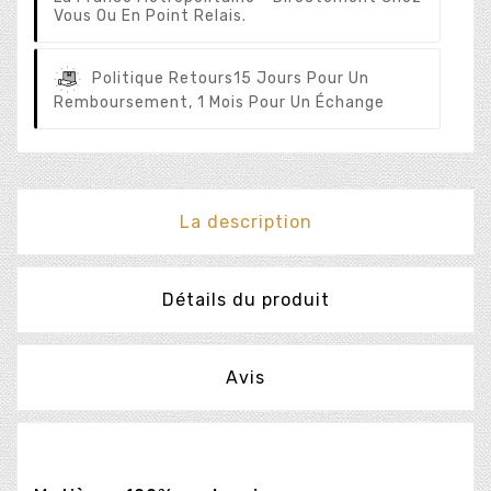
Vous Ou En Point Relais.
Politique Retours
15 Jours Pour Un
Remboursement, 1 Mois Pour Un Échange
La description
Détails du produit
Avis