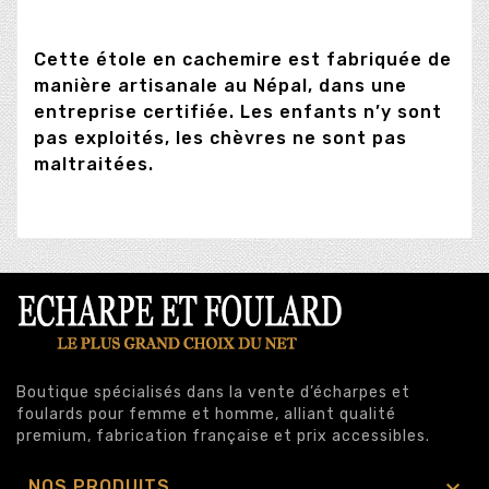
Cette étole en cachemire est fabriquée de
manière artisanale au Népal, dans une
entreprise certifiée. Les enfants n’y sont
pas exploités, les chèvres ne sont pas
maltraitées.
Boutique spécialisés dans la vente d’écharpes et
foulards pour femme et homme, alliant qualité
premium, fabrication française et prix accessibles.

NOS PRODUITS