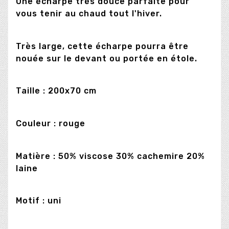
Une écharpe très douce parfaite pour
vous tenir au chaud tout l'hiver.
Très large, cette écharpe pourra être
nouée sur le devant ou portée en étole.
Taille : 200x70 cm
Couleur : rouge
Matière : 50% viscose 30% cachemire 20%
laine
Motif : uni