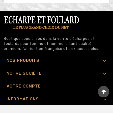
Boutique spécialisés dans la vente d’écharpes et
foulards pour femme et homme, alliant qualité
premium, fabrication française et prix accessibles.

NOS PRODUITS

NOTRE SOCIÉTÉ

VOTRE COMPTE

INFORMATIONS