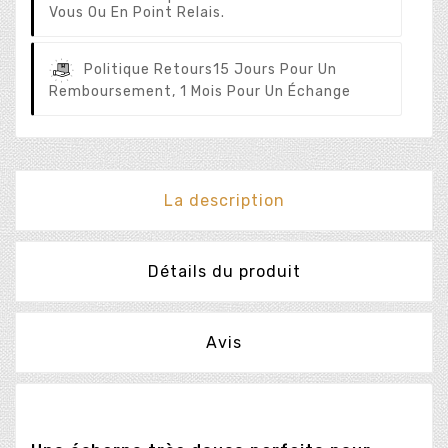
Vous Ou En Point Relais.
Politique Retours
15 Jours Pour Un
Remboursement, 1 Mois Pour Un Échange
La description
Détails du produit
Avis