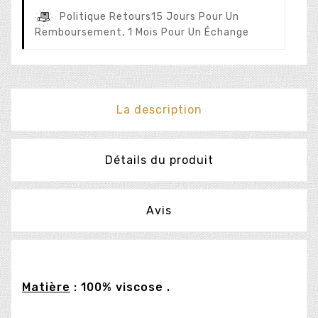
Politique Retours
15 Jours Pour Un
Remboursement, 1 Mois Pour Un Échange
La description
Détails du produit
Avis
Matière
: 100% viscose .