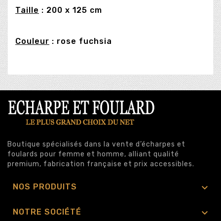
Taille
: 200 x 125 cm
Couleur
: rose fuchsia
Boutique spécialisés dans la vente d’écharpes et
foulards pour femme et homme, alliant qualité
premium, fabrication française et prix accessibles.

NOS PRODUITS

NOTRE SOCIÉTÉ