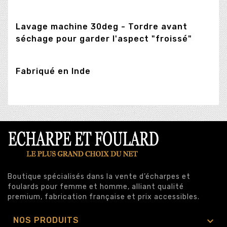
Lavage machine 30deg - Tordre avant
séchage pour garder l'aspect "froissé"
Fabriqué en Inde
Boutique spécialisés dans la vente d’écharpes et
foulards pour femme et homme, alliant qualité
premium, fabrication française et prix accessibles.

NOS PRODUITS