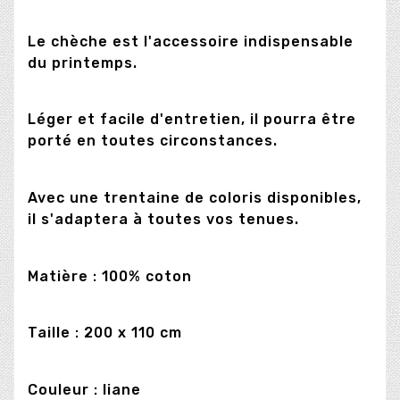
Le chèche est l'accessoire indispensable
du printemps.
Léger et facile d'entretien, il pourra être
porté en toutes circonstances.
Avec une trentaine de coloris disponibles,
il s'adaptera à toutes vos tenues.
Matière : 100% coton
Taille : 200 x 110 cm
Couleur : liane