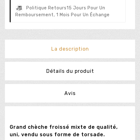
Politique Retours
15 Jours Pour Un
Remboursement, 1 Mois Pour Un Échange
La description
Détails du produit
Avis
Grand chèche froissé mixte de qualité,
uni, vendu sous forme de torsade.