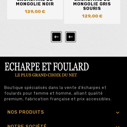
MONGOLIE NOIR
MONGOLIE GRIS
SOURIS
129,00 €
129,00 €


Boutique spécialisés dans la vente d’écharpes et
foulards pour femme et homme, alliant qualité
premium, fabrication française et prix accessibles.

NOS PRODUITS
NOTRE SOCIÉTÉ