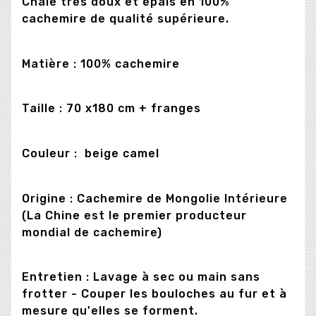
Châle très doux et épais en 100%
cachemire de qualité supérieure.
Matière : 100% cachemire
Taille : 70 x180 cm + franges
Couleur : beige camel
Origine : Cachemire de Mongolie Intérieure
(La Chine est le premier producteur
mondial de cachemire)
Entretien : Lavage à sec ou main sans
frotter - Couper les bouloches au fur et à
mesure qu'elles se forment.