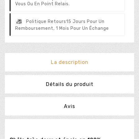
Vous Ou En Point Relais.
Politique Retours
15 Jours Pour Un
Remboursement, 1 Mois Pour Un Échange
La description
Détails du produit
Avis